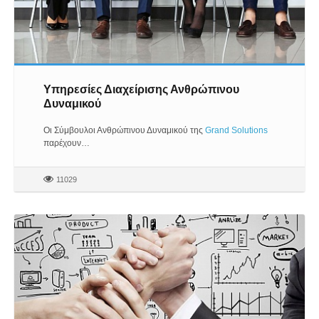
Υπηρεσίες Διαχείρισης Ανθρώπινου
Δυναμικού
Οι Σύμβουλοι Ανθρώπινου Δυναμικού της
Grand Solutions
παρέχουν…
11029