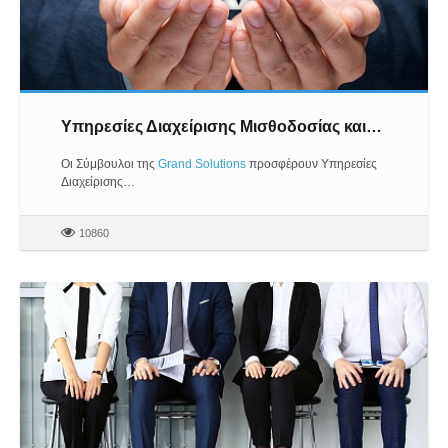
Υπηρεσίες Διαχείρισης Μισθοδοσίας και…
Οι Σύμβουλοι της
Grand Solutions
προσφέρουν Υπηρεσίες
Διαχείρισης…
10860