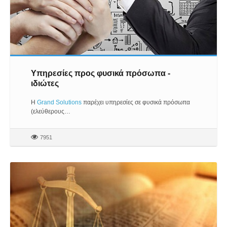
Υπηρεσίες προς φυσικά πρόσωπα -
ιδιώτες
Η
Grand Solutions
παρέχει υπηρεσίες σε φυσικά πρόσωπα
(ελεύθερους…
7951