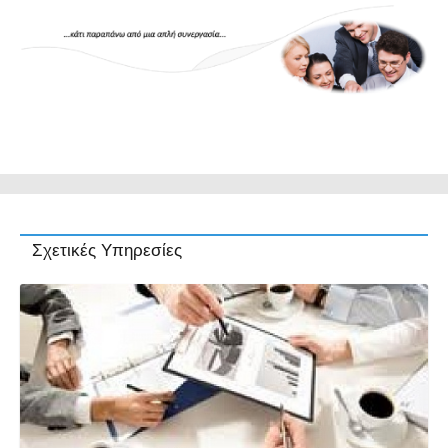
Σχετικές Υπηρεσίες