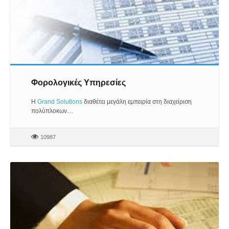
Φορολογικές Υπηρεσίες
Η
Grand Solutions
διαθέτει μεγάλη εμπειρία στη διαχείριση
πολύπλοκων…
10987