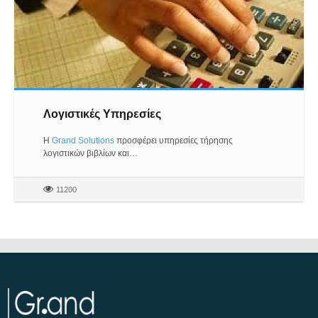
Λογιστικές Υπηρεσίες
Η
Grand Solutions
προσφέρει υπηρεσίες τήρησης
λογιστικών βιβλίων και…
11200