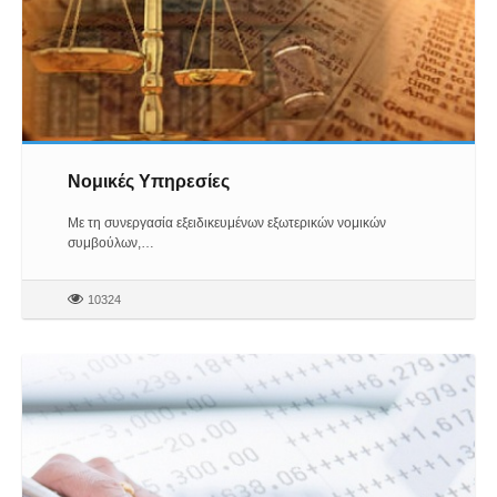
Νομικές Υπηρεσίες
Με τη συνεργασία εξειδικευμένων εξωτερικών νομικών
συμβούλων,…
10324