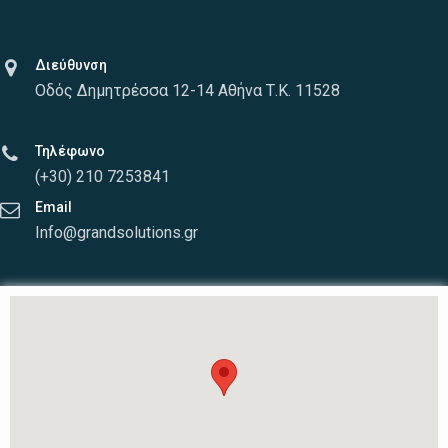
Διεύθυνση
Οδός Δημητρέσσα 12-14 Αθήνα Τ.Κ. 11528
Τηλέφωνο
(+30) 210 7253841
Email
Info@grandsolutions.gr