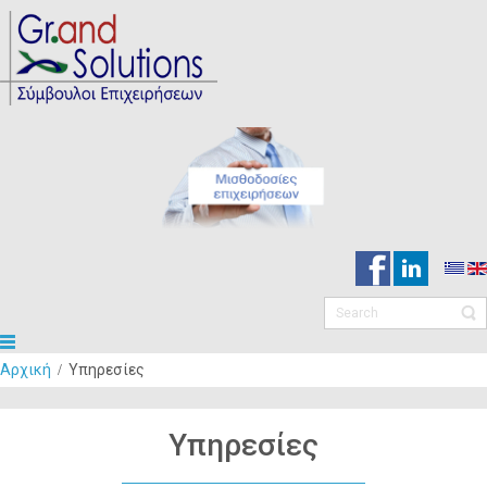
Αρχική
Υπηρεσίες
Υπηρεσίες