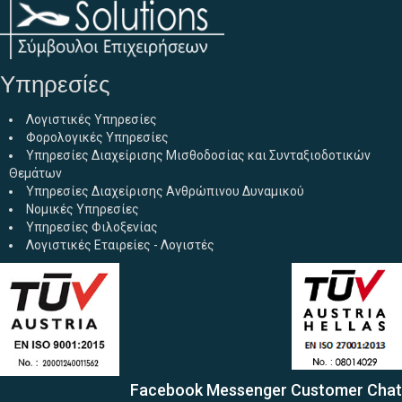
Υπηρεσίες
Λογιστικές Υπηρεσίες
Φορολογικές Υπηρεσίες
Υπηρεσίες Διαχείρισης Μισθοδοσίας και Συνταξιοδοτικών
Θεμάτων
Υπηρεσίες Διαχείρισης Ανθρώπινου Δυναμικού
Νομικές Υπηρεσίες
Υπηρεσίες Φιλοξενίας
Λογιστικές Εταιρείες - Λογιστές
Facebook Messenger Customer Chat