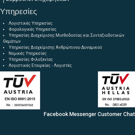
Υπηρεσίες
Λογιστικές Υπηρεσίες
Φορολογικές Υπηρεσίες
Υπηρεσίες Διαχείρισης Μισθοδοσίας και Συνταξιοδοτικών
Θεμάτων
Υπηρεσίες Διαχείρισης Ανθρώπινου Δυναμικού
Νομικές Υπηρεσίες
Υπηρεσίες Φιλοξενίας
Λογιστικές Εταιρείες - Λογιστές
Facebook Messenger Customer Chat