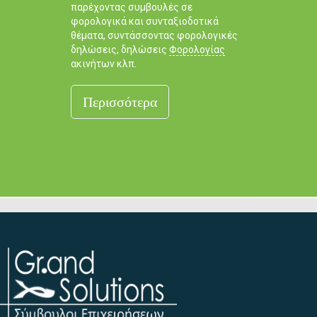
παρέχοντας συμβουλές σε
φορολογικά και συνταξιοδοτικά
θέματα, συντάσσοντας φορολογικές
δηλώσεις, δηλώσεις
Φορολογίας
ακινήτων κλπ.
Περισσότερα