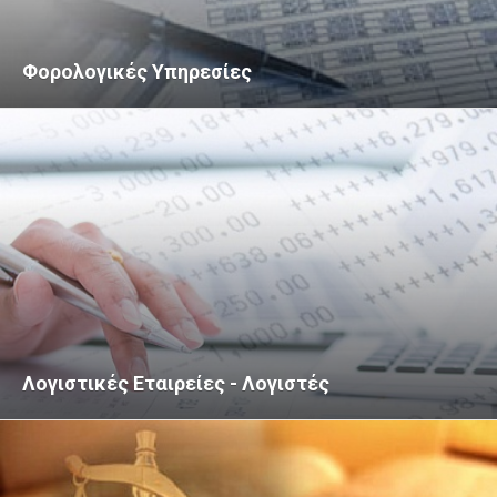
Φορολογικές Υπηρεσίες
Λογιστικές Εταιρείες - Λογιστές