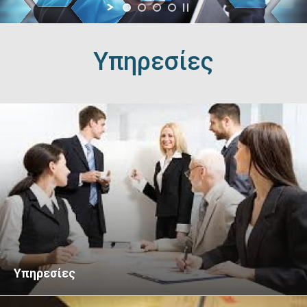
Υπηρεσίες
Υπηρεσίες