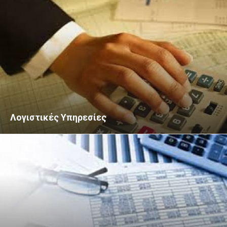
Λογιστικές Υπηρεσίες