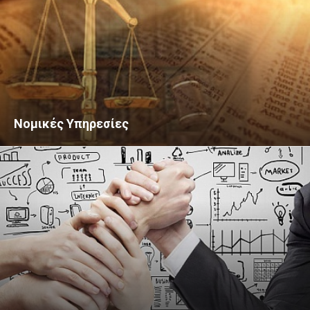
Νομικές Υπηρεσίες