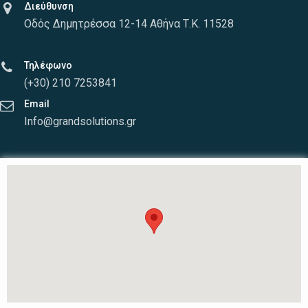
Διεύθυνση
Οδός Δημητρέσσα 12-14 Αθήνα Τ.Κ. 11528
Τηλέφωνο
(+30) 210 7253841
Email
Info@grandsolutions.gr