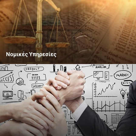
Νομικές Υπηρεσίες