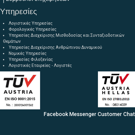
Υπηρεσίες
Λογιστικές Υπηρεσίες
Φορολογικές Υπηρεσίες
Υπηρεσίες Διαχείρισης Μισθοδοσίας και Συνταξιοδοτικών
Θεμάτων
Υπηρεσίες Διαχείρισης Ανθρώπινου Δυναμικού
Νομικές Υπηρεσίες
Υπηρεσίες Φιλοξενίας
Λογιστικές Εταιρείες - Λογιστές
Facebook Messenger Customer Chat