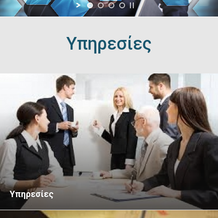
Υπηρεσίες
Υπηρεσίες