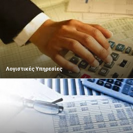
Λογιστικές Υπηρεσίες