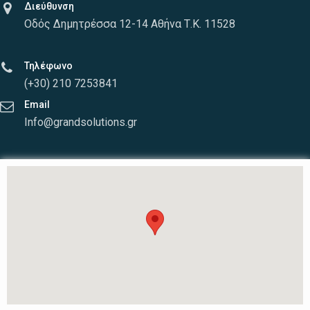
Διεύθυνση
Οδός Δημητρέσσα 12-14 Αθήνα Τ.Κ. 11528
Τηλέφωνο
(+30) 210 7253841
Email
Info@grandsolutions.gr