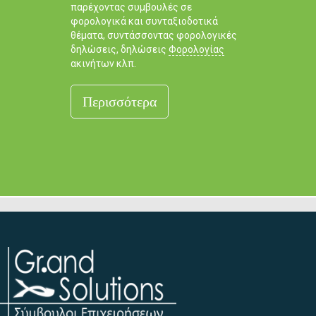
παρέχοντας συμβουλές σε
φορολογικά και συνταξιοδοτικά
θέματα, συντάσσοντας φορολογικές
δηλώσεις, δηλώσεις
Φορολογίας
ακινήτων κλπ.
Περισσότερα