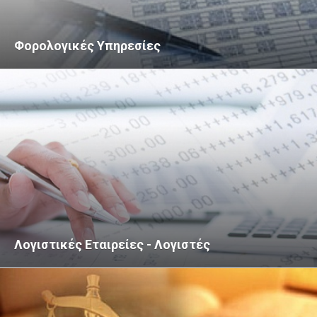
Φορολογικές Υπηρεσίες
Λογιστικές Εταιρείες - Λογιστές